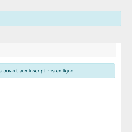
 ouvert aux inscriptions en ligne.