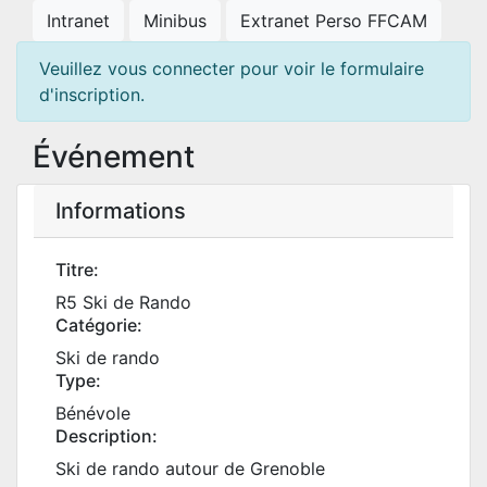
Intranet
Minibus
Extranet Perso FFCAM
Veuillez vous connecter pour voir le formulaire
d'inscription.
Événement
Informations
Titre:
R5 Ski de Rando
Catégorie:
Ski de rando
Type:
Bénévole
Description:
Ski de rando autour de Grenoble