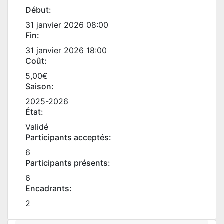
Début:
31 janvier 2026 08:00
Fin:
31 janvier 2026 18:00
Coût:
5,00€
Saison:
2025-2026
État:
Validé
Participants acceptés:
6
Participants présents:
6
Encadrants:
2