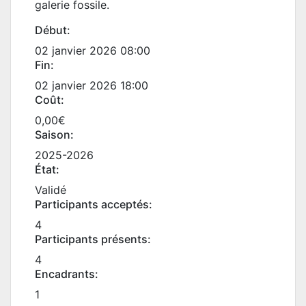
galerie fossile.
Début:
02 janvier 2026 08:00
Fin:
02 janvier 2026 18:00
Coût:
0,00€
Saison:
2025-2026
État:
Validé
Participants acceptés:
4
Participants présents:
4
Encadrants:
1