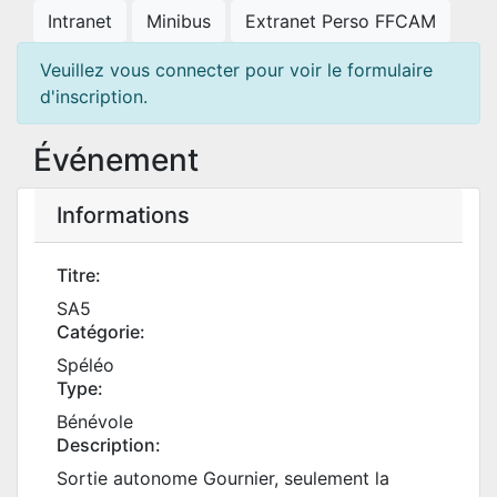
Intranet
Minibus
Extranet Perso FFCAM
Veuillez vous connecter pour voir le formulaire
d'inscription.
Événement
Informations
Titre:
SA5
Catégorie:
Spéléo
Type:
Bénévole
Description:
Sortie autonome Gournier, seulement la