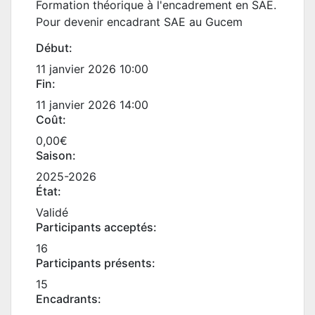
Formation théorique à l'encadrement en SAE.
Pour devenir encadrant SAE au Gucem
Début:
11 janvier 2026 10:00
Fin:
11 janvier 2026 14:00
Coût:
0,00€
Saison:
2025-2026
État:
Validé
Participants acceptés:
16
Participants présents:
15
Encadrants: