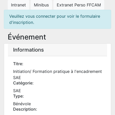
Intranet
Minibus
Extranet Perso FFCAM
Veuillez vous connecter pour voir le formulaire
d'inscription.
Événement
Informations
Titre:
Initiation/ Formation pratique à l'encadrement
SAE
Catégorie:
SAE
Type:
Bénévole
Description: