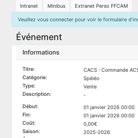
Intranet
Minibus
Extranet Perso FFCAM
Veuillez vous connecter pour voir le formulaire d'ins
Événement
Informations
Titre:
CACS : Commande AC
Catégorie:
Spéléo
Type:
Vente
Description:
-
Début:
01 janvier 2026 00:00
Fin:
01 janvier 2026 00:00
Coût:
0,00€
Saison:
2025-2026