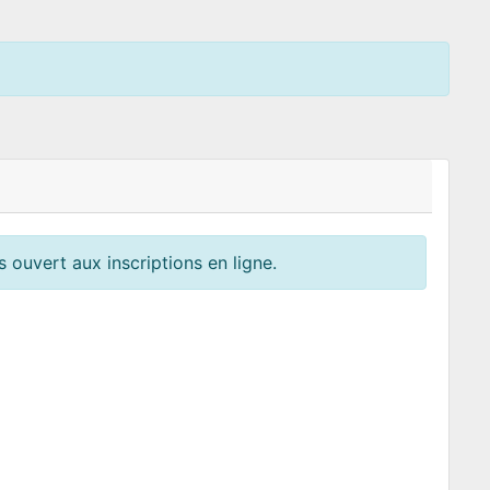
 ouvert aux inscriptions en ligne.