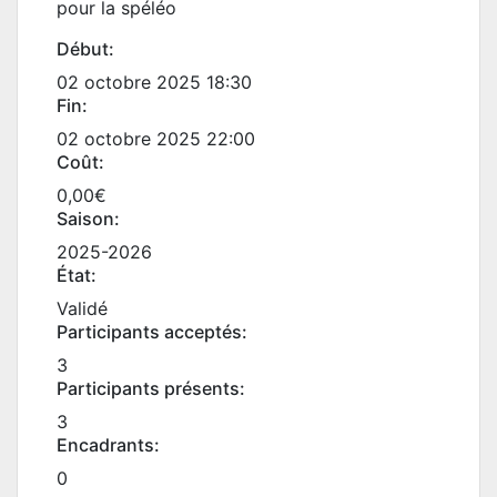
pour la spéléo
Début:
02 octobre 2025 18:30
Fin:
02 octobre 2025 22:00
Coût:
0,00€
Saison:
2025-2026
État:
Validé
Participants acceptés:
3
Participants présents:
3
Encadrants:
0