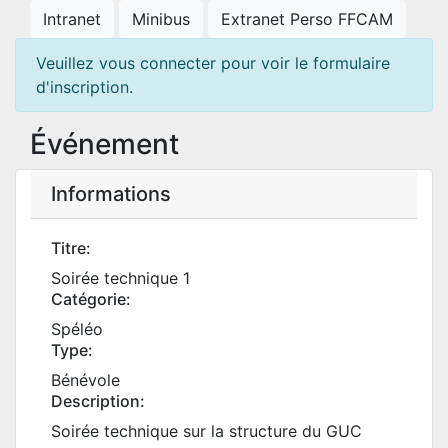
Intranet
Minibus
Extranet Perso FFCAM
Veuillez vous connecter pour voir le formulaire
d'inscription.
Événement
Informations
Titre:
Soirée technique 1
Catégorie:
Spéléo
Type:
Bénévole
Description:
Soirée technique sur la structure du GUC