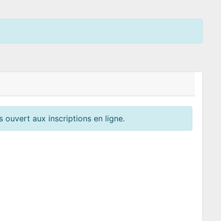
 ouvert aux inscriptions en ligne.