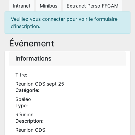
Intranet
Minibus
Extranet Perso FFCAM
Veuillez vous connecter pour voir le formulaire
d'inscription.
Événement
Informations
Titre:
Réunion CDS sept 25
Catégorie:
Spéléo
Type:
Réunion
Description:
Réunion CDS