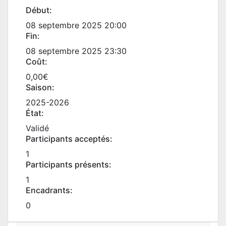
Début:
08 septembre 2025 20:00
Fin:
08 septembre 2025 23:30
Coût:
0,00€
Saison:
2025-2026
État:
Validé
Participants acceptés:
1
Participants présents:
1
Encadrants:
0