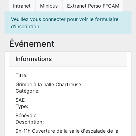
Intranet
Minibus
Extranet Perso FFCAM
Veuillez vous connecter pour voir le formulaire
d'inscription.
Événement
Informations
Titre:
Grimpe à la halle Chartreuse
Catégorie:
SAE
Type:
Bénévole
Description:
9h-11h Ouverture de la salle d'escalade de la