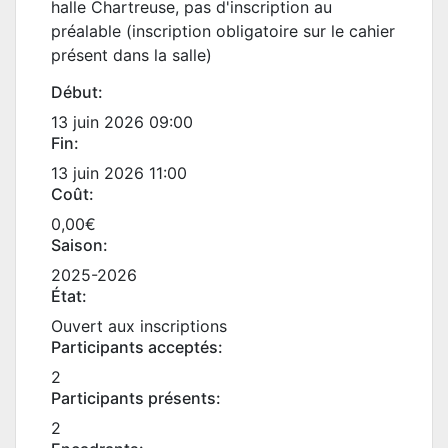
halle Chartreuse, pas d'inscription au
préalable (inscription obligatoire sur le cahier
présent dans la salle)
Début:
13 juin 2026 09:00
Fin:
13 juin 2026 11:00
Coût:
0,00€
Saison:
2025-2026
État:
Ouvert aux inscriptions
Participants acceptés:
2
Participants présents:
2