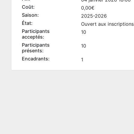
Coût:
0,00€
Saison:
2025-2026
État:
Ouvert aux inscriptions
Participants
10
acceptés:
Participants
10
présents:
Encadrants:
1