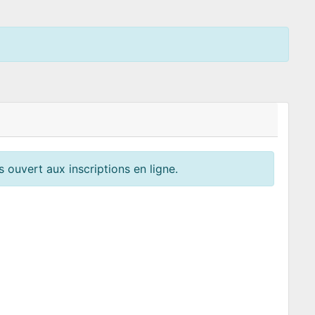
 ouvert aux inscriptions en ligne.