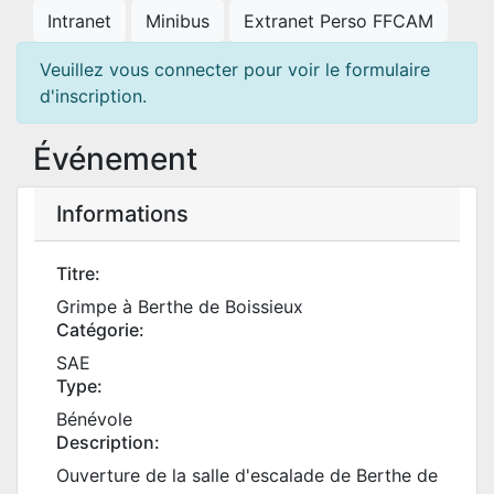
Intranet
Minibus
Extranet Perso FFCAM
Veuillez vous connecter pour voir le formulaire
d'inscription.
Événement
Informations
Titre:
Grimpe à Berthe de Boissieux
Catégorie:
SAE
Type:
Bénévole
Description:
Ouverture de la salle d'escalade de Berthe de