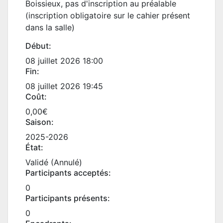
Boissieux, pas d'inscription au préalable
(inscription obligatoire sur le cahier présent
dans la salle)
Début:
08 juillet 2026 18:00
Fin:
08 juillet 2026 19:45
Coût:
0,00€
Saison:
2025-2026
État:
Validé (Annulé)
Participants acceptés:
0
Participants présents:
0