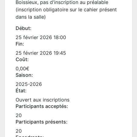
Boissieux, pas d'inscription au préalable
(inscription obligatoire sur le cahier présent
dans la salle)
Début:
25 février 2026 18:00
Fin:
25 février 2026 19:45
Coût:
0,00€
Saison:
2025-2026
État:
Ouvert aux inscriptions
Participants acceptés:
20
Participants présents:
20