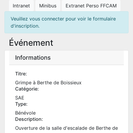
Intranet
Minibus
Extranet Perso FFCAM
Veuillez vous connecter pour voir le formulaire
d'inscription.
Événement
Informations
Titre:
Grimpe à Berthe de Boissieux
Catégorie:
SAE
Type:
Bénévole
Description:
Ouverture de la salle d'escalade de Berthe de