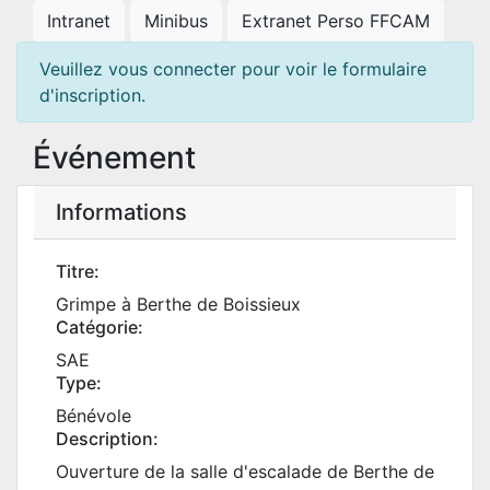
Intranet
Minibus
Extranet Perso FFCAM
Veuillez vous connecter pour voir le formulaire
d'inscription.
Événement
Informations
Titre:
Grimpe à Berthe de Boissieux
Catégorie:
SAE
Type:
Bénévole
Description:
Ouverture de la salle d'escalade de Berthe de