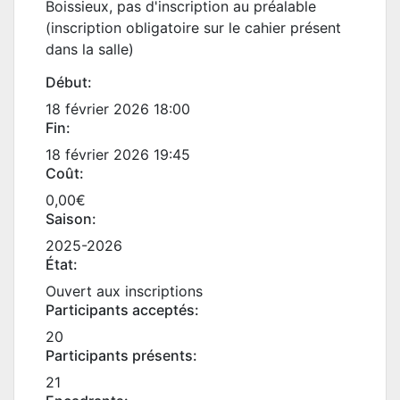
Boissieux, pas d'inscription au préalable
(inscription obligatoire sur le cahier présent
dans la salle)
Début:
18 février 2026 18:00
Fin:
18 février 2026 19:45
Coût:
0,00€
Saison:
2025-2026
État:
Ouvert aux inscriptions
Participants acceptés:
20
Participants présents:
21