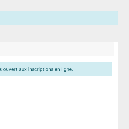
 ouvert aux inscriptions en ligne.