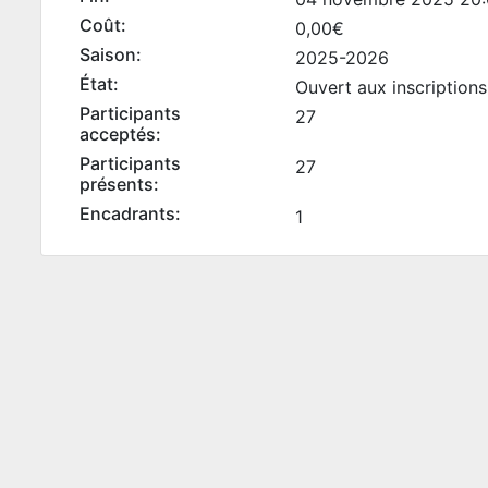
Coût:
0,00€
Saison:
2025-2026
État:
Ouvert aux inscriptions
Participants
27
acceptés:
Participants
27
présents:
Encadrants:
1