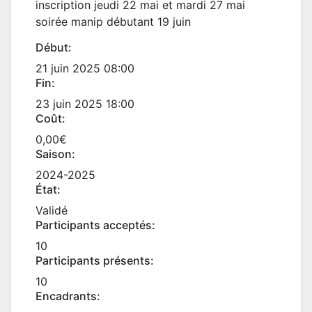
inscription jeudi 22 mai et mardi 27 mai
soirée manip débutant 19 juin
Début:
21 juin 2025 08:00
Fin:
23 juin 2025 18:00
Coût:
0,00€
Saison:
2024-2025
État:
Validé
Participants acceptés:
10
Participants présents:
10
Encadrants: