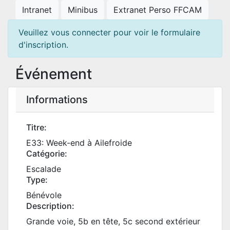
Intranet
Minibus
Extranet Perso FFCAM
Veuillez vous connecter pour voir le formulaire
d'inscription.
Événement
Informations
Titre:
E33: Week-end à Ailefroide
Catégorie:
Escalade
Type:
Bénévole
Description:
Grande voie, 5b en tête, 5c second extérieur